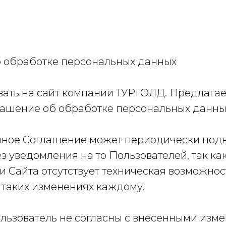
 обработке персональных данных
ать на сайт компании ТУРГОЛД. Предлага
ашение об обработке персональных данны
ное Соглашение может периодически подв
 уведомления на то Пользователей, так как
 Сайта отсутствует техническая возможнос
 таких изменениях каждому.
льзователь не согласны с внесенными изме