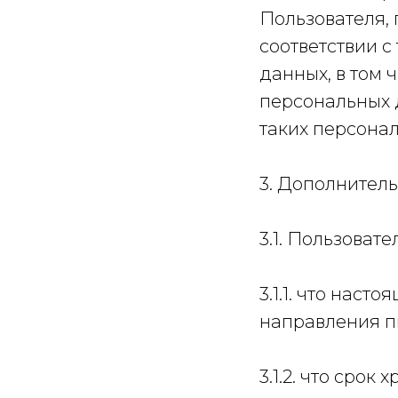
Пользователя, 
соответствии 
данных, в том 
персональных 
таких персона
3. Дополнител
3.1. Пользоват
3.1.1. что нас
направления п
3.1.2. что сро