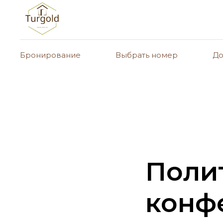
Бронирование
Выбрать номер
До
Поли
конф