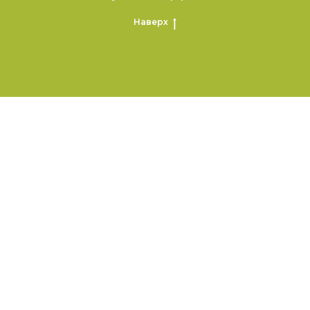
Наверх