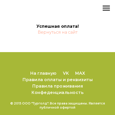
Успешная оплата!
Вернуться на сайт
На главную
VK
MAX
Правила оплаты и реквизиты
Правила проживания
Конфеденциальность
© 2015 ООО "Турголд". Все права защищены. Является
публичной офертой