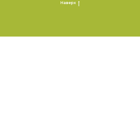
Наверх